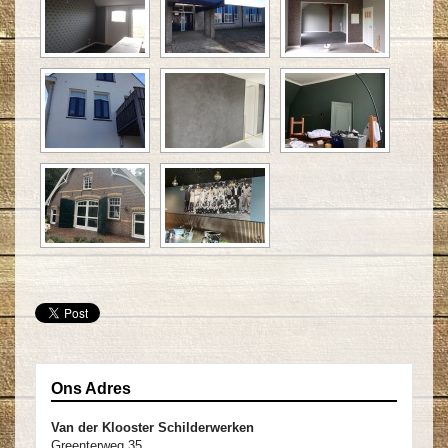
Ons Adres
Van der Klooster Schilderwerken
Greenterweg 35