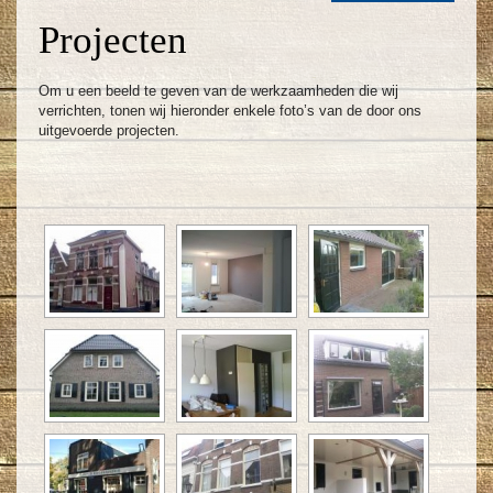
Projecten
Om u een beeld te geven van de werkzaamheden die wij
verrichten, tonen wij hieronder enkele foto’s van de door ons
uitgevoerde projecten.